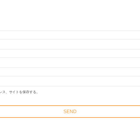
レス、サイトを保存する。