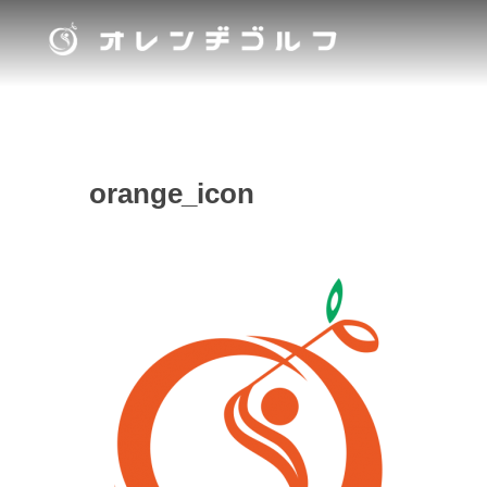
orange_icon