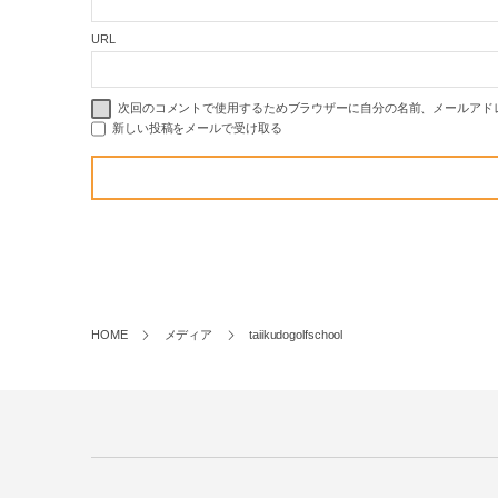
URL
次回のコメントで使用するためブラウザーに自分の名前、メールアド
新しい投稿をメールで受け取る
HOME
メディア
taiikudogolfschool