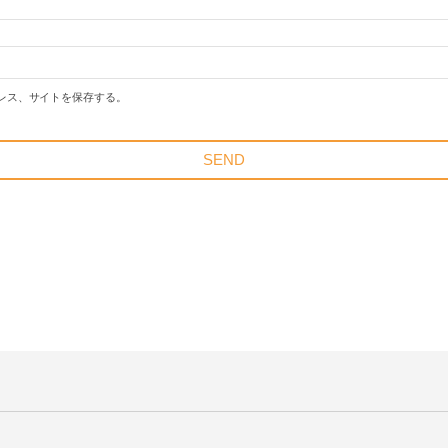
レス、サイトを保存する。