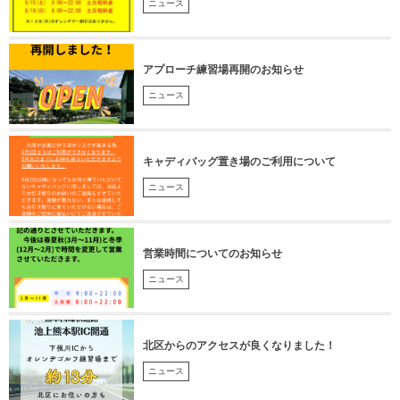
ニュース
アプローチ練習場再開のお知らせ
ニュース
キャディバッグ置き場のご利用について
ニュース
営業時間についてのお知らせ
ニュース
北区からのアクセスが良くなりました！
ニュース