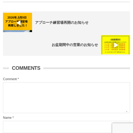
アプローチ練習場再開のお知らせ
お盆期間中の営業のお知らせ
COMMENTS
Comment
*
Name
*