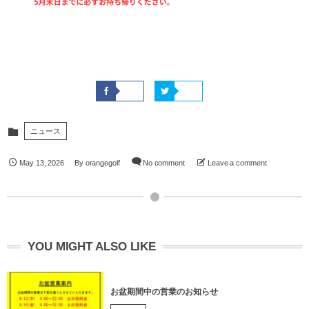
ニュース
May
13
,
2026
By
orangegolf
No comment
Leave a comment
YOU MIGHT ALSO LIKE
お盆期間中の営業のお知らせ