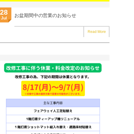
28
お盆期間中の営業のお知らせ
Jul
Read More