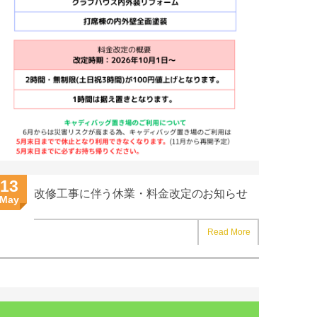
13
改修工事に伴う休業・料金改定のお知らせ
May
Read More