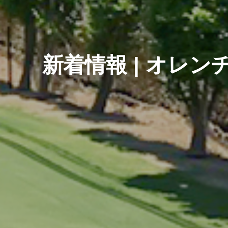
新着情報 | オレ