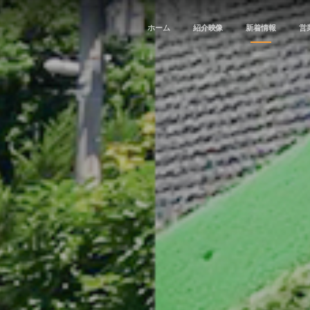
ホーム
紹介映像
新着情報
営