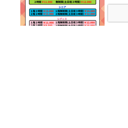
0
アクセス