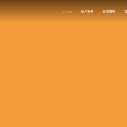
ホーム
紹介映像
新着情報