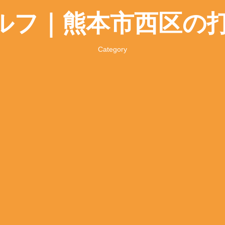
ヂゴルフ｜熊本市西区の
Category