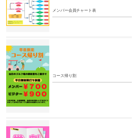
メンバー会員チャート表
コース帰り割