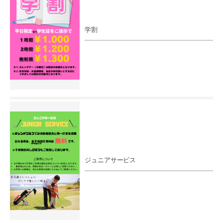
学割
ジュニアサービス