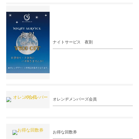
ナイトサービス 夜割
オレンヂメンバーズ会員
お得な回数券