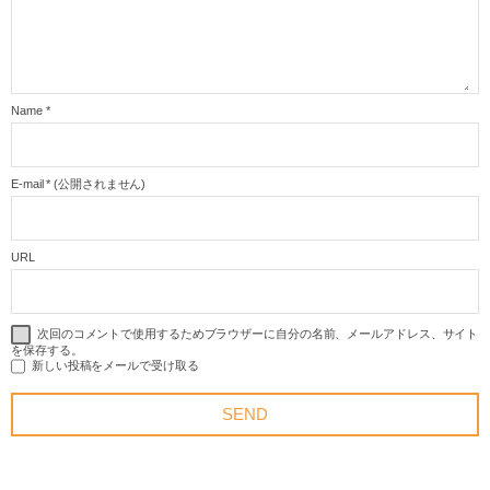
Name
*
E-mail
*
(公開されません)
URL
次回のコメントで使用するためブラウザーに自分の名前、メールアドレス、サイト
を保存する。
新しい投稿をメールで受け取る