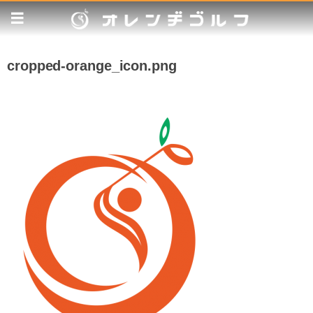
cropped-orange_icon.png