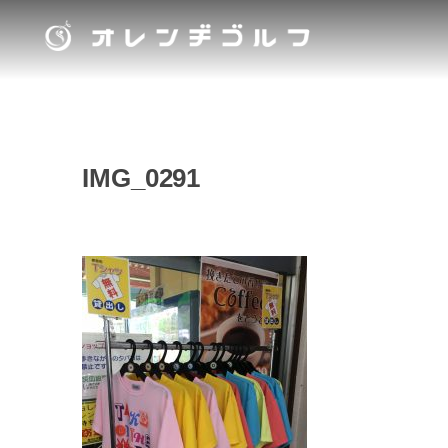
IMG_0291