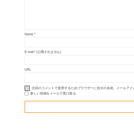
Name
*
E-mail
*
(公開されません)
URL
次回のコメントで使用するためブラウザーに自分の名前、メールアド
新しい投稿をメールで受け取る