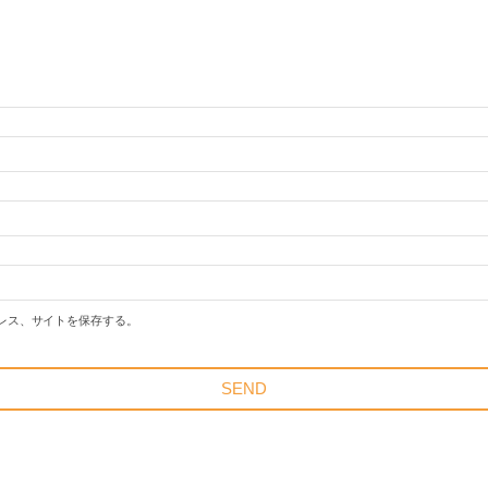
レス、サイトを保存する。