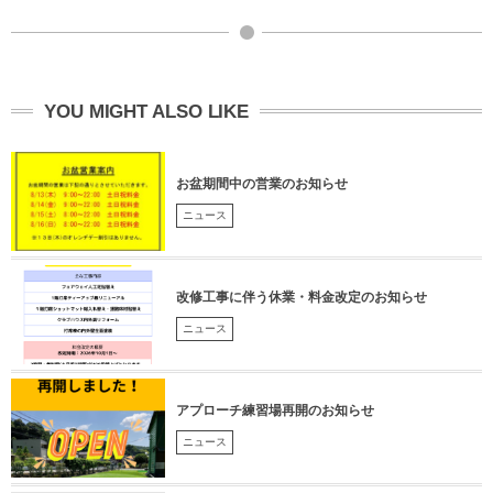
YOU MIGHT ALSO LIKE
お盆期間中の営業のお知らせ
ニュース
改修工事に伴う休業・料金改定のお知らせ
ニュース
アプローチ練習場再開のお知らせ
ニュース