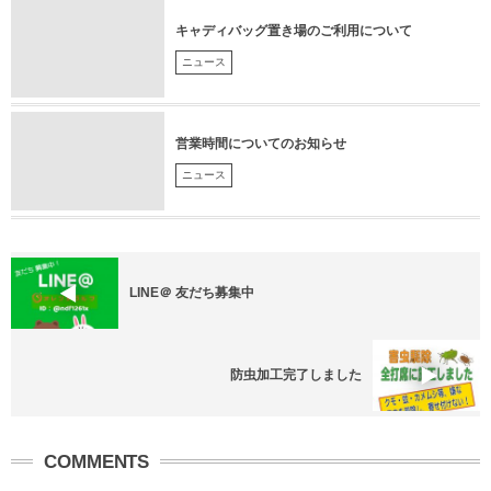
キャディバッグ置き場のご利用について
ニュース
営業時間についてのお知らせ
ニュース
LINE＠ 友だち募集中
防虫加工完了しました
COMMENTS